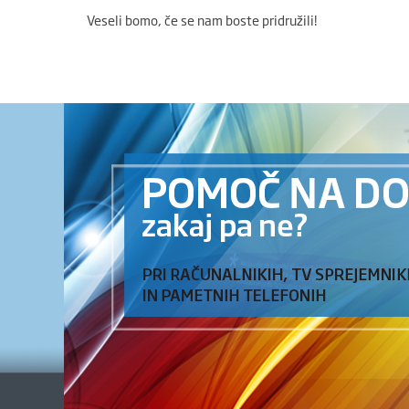
Veseli bomo, če se nam boste pridružili!