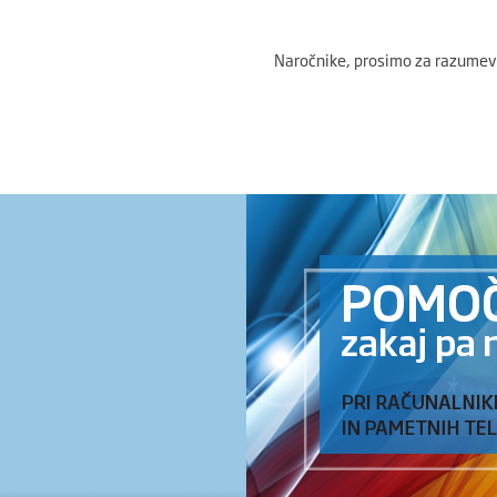
Naročnike, prosimo za razumev