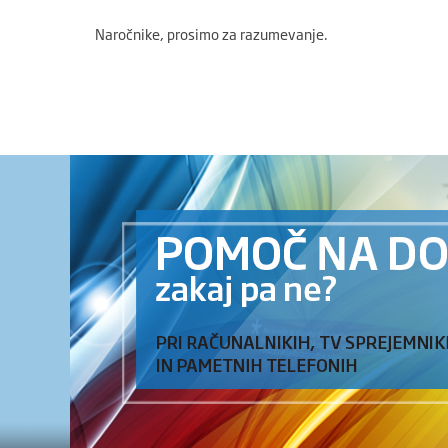
Naročnike, prosimo za razumevanje.