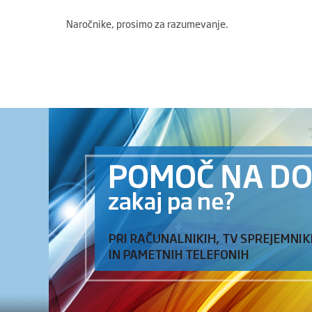
Naročnike, prosimo za razumevanje.