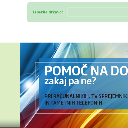
Izberite državo: